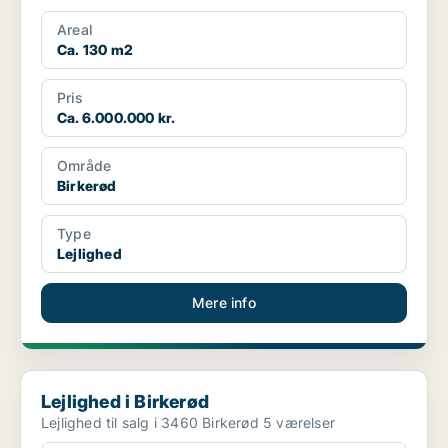
Areal
Ca. 130 m2
Pris
Ca. 6.000.000 kr.
Område
Birkerød
Type
Lejlighed
Mere info
Lejlighed i Birkerød
Lejlighed i Birkerød
Lejlighed til salg i 3460 Birkerød 5 værelser