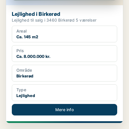
Lejlighed i Birkerød
Lejlighed til salg i 3460 Birkerød 5 værelser
Areal
Ca. 145 m2
Pris
Ca. 8.000.000 kr.
Område
Birkerød
Type
Lejlighed
Mere info