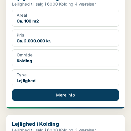
Lejlighed til salg i 6000 Kolding 4 værelser
Areal
Ca. 100 m2
Pris
Ca. 2.000.000 kr.
Område
Kolding
Type
Lejlighed
Mere info
Lejlighed i Kolding
Lejlighed i Kolding
Lejlighed til salg i 6000 Kolding 3 værelser