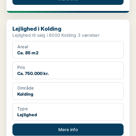
Lejlighed i Kolding
Lejlighed i Kolding
Lejlighed til salg i 6000 Kolding 3 værelser
Areal
Ca. 85 m2
Pris
Ca. 750.000 kr.
Område
Kolding
Type
Lejlighed
Mere info