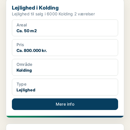
Lejlighed i Kolding
Lejlighed i Kolding
Lejlighed til salg i 6000 Kolding 2 værelser
Areal
Ca. 50 m2
Pris
Ca. 800.000 kr.
Område
Kolding
Type
Lejlighed
Mere info
Lejlighed i Kolding