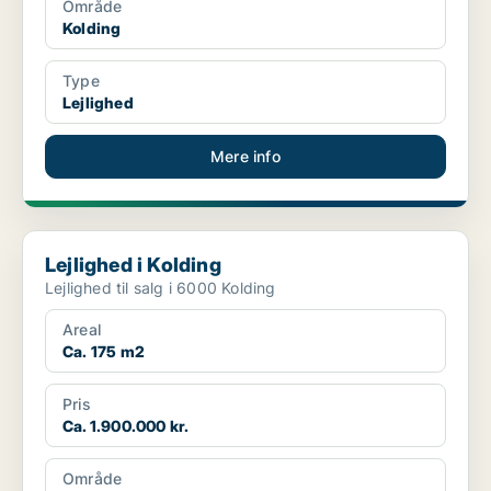
Område
Kolding
Type
Lejlighed
Mere info
Lejlighed i Kolding
Lejlighed i Kolding
Lejlighed til salg i 6000 Kolding
Areal
Ca. 175 m2
Pris
Ca. 1.900.000 kr.
Område