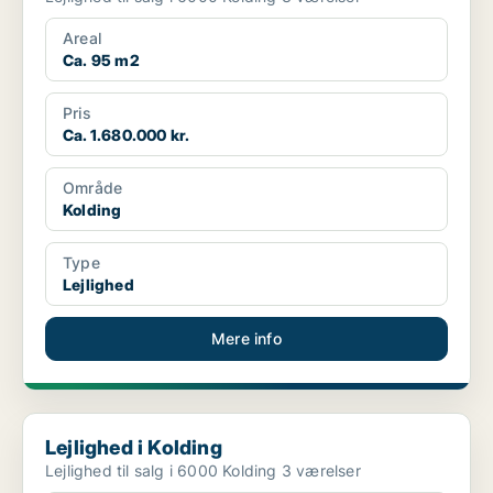
Areal
Ca. 95 m2
Pris
Ca. 1.680.000 kr.
Område
Kolding
Type
Lejlighed
Mere info
Lejlighed i Kolding
Lejlighed i Kolding
Lejlighed til salg i 6000 Kolding 3 værelser