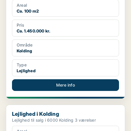
Areal
Ca. 100 m2
Pris
Ca. 1.450.000 kr.
Område
Kolding
Type
Lejlighed
Mere info
Lejlighed i Kolding
Lejlighed i Kolding
Lejlighed til salg i 6000 Kolding 3 værelser