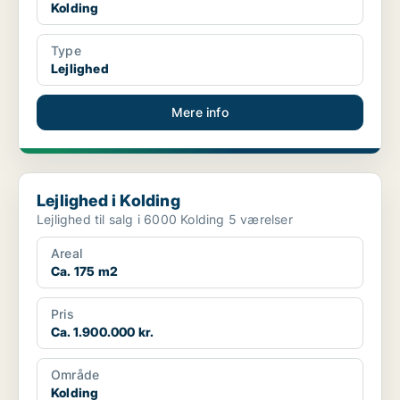
Kolding
Type
Lejlighed
Mere info
Lejlighed i Kolding
Lejlighed i Kolding
Lejlighed til salg i 6000 Kolding 5 værelser
Areal
Ca. 175 m2
Pris
Ca. 1.900.000 kr.
Område
Kolding