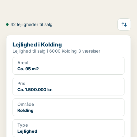
42 lejligheder til salg
Lejlighed i Kolding
Lejlighed i Kolding
Lejlighed til salg i 6000 Kolding 3 værelser
Areal
Ca. 95 m2
Pris
Ca. 1.500.000 kr.
Område
Kolding
Type
Lejlighed