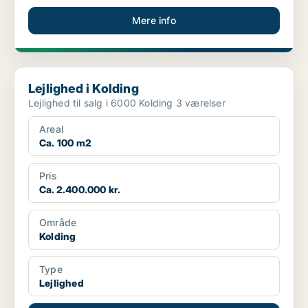
Mere info
Lejlighed i Kolding
Lejlighed i Kolding
Lejlighed til salg i 6000 Kolding 3 værelser
Areal
Ca. 100 m2
Pris
Ca. 2.400.000 kr.
Område
Kolding
Type
Lejlighed