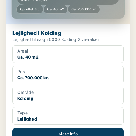
Oprettet 9 d
Ca. 40 m2
Ca. 700.000 kr.
Lejlighed i Kolding
Lejlighed til salg i 6000 Kolding 2 værelser
Areal
Ca. 40 m2
Pris
Ca. 700.000 kr.
Område
Kolding
Type
Lejlighed
Mere info