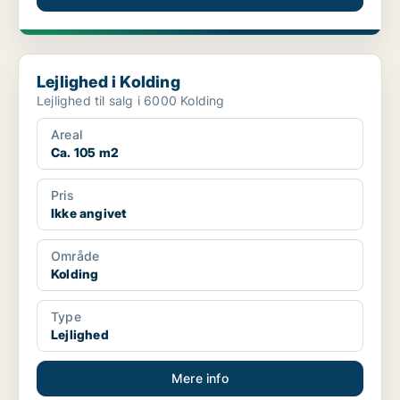
Lejlighed i Kolding
Lejlighed i Kolding
Lejlighed til salg i 6000 Kolding
Areal
Ca. 105 m2
Pris
Ikke angivet
Område
Kolding
Type
Lejlighed
Mere info