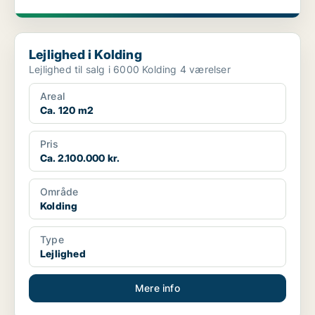
Lejlighed i Kolding
Lejlighed i Kolding
Lejlighed til salg i 6000 Kolding 4 værelser
Areal
Ca. 120 m2
Pris
Ca. 2.100.000 kr.
Område
Kolding
Type
Lejlighed
Mere info