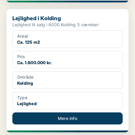
Lejlighed i Kolding
Lejlighed i Kolding
Lejlighed til salg i 6000 Kolding 5 værelser
Areal
Ca. 125 m2
Pris
Ca. 1.600.000 kr.
Område
Kolding
Type
Lejlighed
Mere info