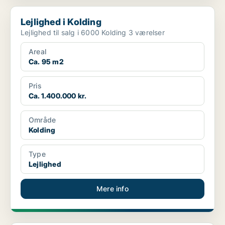
Lejlighed i Kolding
Lejlighed i Kolding
Lejlighed til salg i 6000 Kolding 3 værelser
Areal
Ca. 95 m2
Pris
Ca. 1.400.000 kr.
Område
Kolding
Type
Lejlighed
Mere info