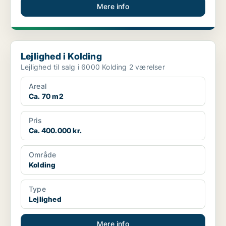
Mere info
Lejlighed i Kolding
Lejlighed i Kolding
Lejlighed til salg i 6000 Kolding 2 værelser
Areal
Ca. 70 m2
Pris
Ca. 400.000 kr.
Område
Kolding
Type
Lejlighed
Mere info