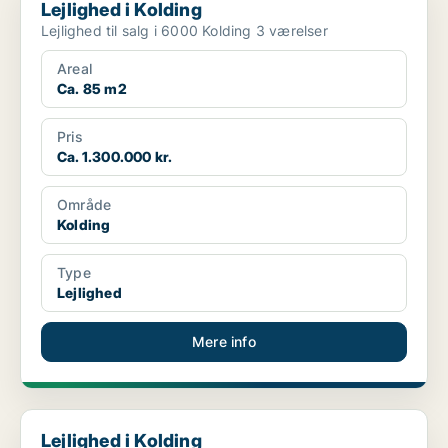
Lejlighed i Kolding
Lejlighed til salg i 6000 Kolding 3 værelser
Areal
Ca. 85 m2
Pris
Ca. 1.300.000 kr.
Område
Kolding
Type
Lejlighed
Mere info
Lejlighed i Kolding
Lejlighed i Kolding