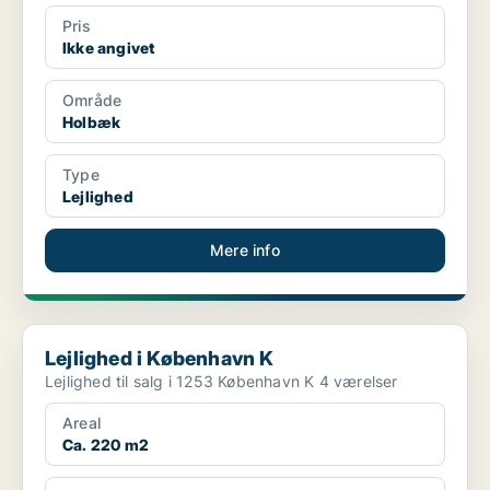
Pris
Ikke angivet
Område
Holbæk
Type
Lejlighed
Mere info
Lejlighed i København K
Lejlighed i København K
Lejlighed til salg i 1253 København K 4 værelser
Areal
Ca. 220 m2