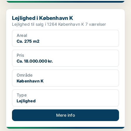
Lejlighed i København K
Lejlighed i København K
Lejlighed til salg i 1264 København K 7 værelser
Areal
Ca. 275 m2
Pris
Ca. 18.000.000 kr.
Område
København K
Type
Lejlighed
Mere info