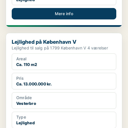
Mere info
Lejlighed på København V
Lejlighed på København V
Lejlighed til salg på 1799 København V 4 værelser
Areal
Ca. 110 m2
Pris
Ca. 13.000.000 kr.
Område
Vesterbro
Type
Lejlighed