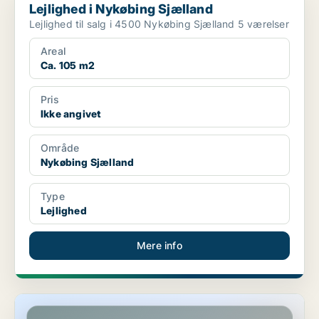
Lejlighed i Nykøbing Sjælland
Lejlighed til salg i 4500 Nykøbing Sjælland 5 værelser
Areal
Ca. 105 m2
Pris
Ikke angivet
Område
Nykøbing Sjælland
Type
Lejlighed
Mere info
Lejlighed i Tølløse