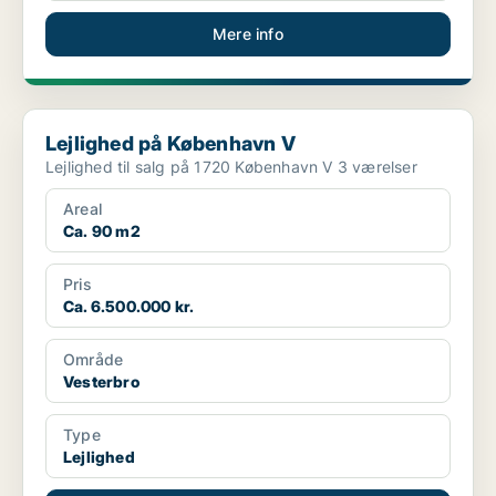
Mere info
Lejlighed på København V
Lejlighed på København V
Lejlighed til salg på 1720 København V 3 værelser
Areal
Ca. 90 m2
Pris
Ca. 6.500.000 kr.
Område
Vesterbro
Type
Lejlighed