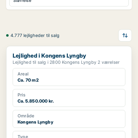
Størrelse
4.777 lejligheder til salg
Lejlighed i Kongens Lyngby
Lejlighed i Kongens Lyngby
Lejlighed til salg i 2800 Kongens Lyngby 2 værelser
Areal
Ca. 70 m2
Pris
Ca. 5.850.000 kr.
Område
Kongens Lyngby
Type