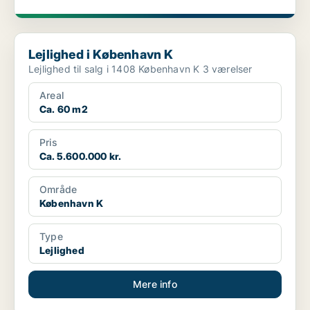
Lejlighed i København K
Lejlighed i København K
Lejlighed til salg i 1408 København K 3 værelser
Areal
Ca. 60 m2
Pris
Ca. 5.600.000 kr.
Område
København K
Type
Lejlighed
Mere info