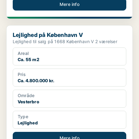
Mere info
Lejlighed på København V
Lejlighed på København V
Lejlighed til salg på 1668 København V 2 værelser
Areal
Ca. 55 m2
Pris
Ca. 4.800.000 kr.
Område
Vesterbro
Type
Lejlighed
Mere info