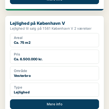
Lejlighed på København V
Lejlighed på København V
Lejlighed til salg på 1561 København V 2 værelser
Areal
Ca. 75 m2
Pris
Ca. 6.500.000 kr.
Område
Vesterbro
Type
Lejlighed
Mere info