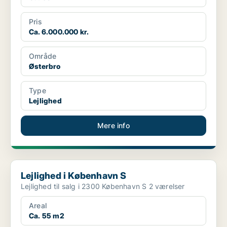
Pris
Ca. 6.000.000 kr.
Område
Østerbro
Type
Lejlighed
Mere info
Lejlighed i København S
Lejlighed i København S
Lejlighed til salg i 2300 København S 2 værelser
Areal
Ca. 55 m2