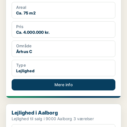
Areal
Ca. 75 m2
Pris
Ca. 4.000.000 kr.
Område
Århus C
Type
Lejlighed
Mere info
Lejlighed i Aalborg
Lejlighed i Aalborg
Lejlighed til salg i 9000 Aalborg 3 værelser