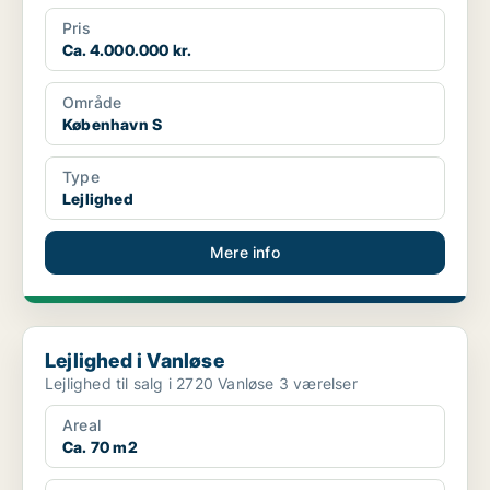
Pris
Ca. 4.000.000 kr.
Område
København S
Type
Lejlighed
Mere info
Lejlighed i Vanløse
Lejlighed i Vanløse
Lejlighed til salg i 2720 Vanløse 3 værelser
Areal
Ca. 70 m2