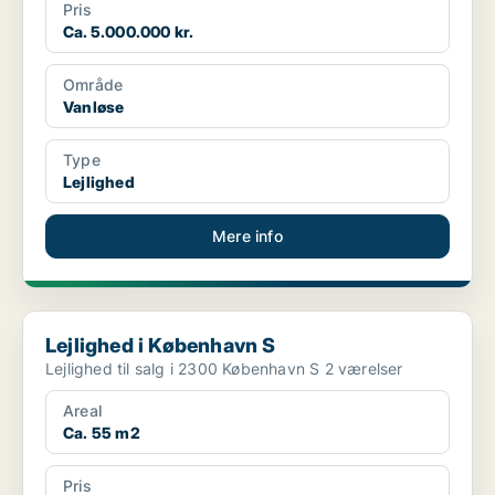
Pris
Ca. 5.000.000 kr.
Område
Vanløse
Type
Lejlighed
Mere info
Lejlighed i København S
Lejlighed i København S
Lejlighed til salg i 2300 København S 2 værelser
Areal
Ca. 55 m2
Pris