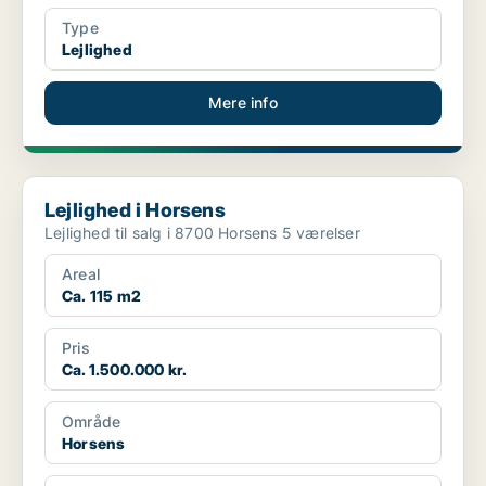
Type
Lejlighed
Mere info
Lejlighed i Horsens
Lejlighed i Horsens
Lejlighed til salg i 8700 Horsens 5 værelser
Areal
Ca. 115 m2
Pris
Ca. 1.500.000 kr.
Område
Horsens