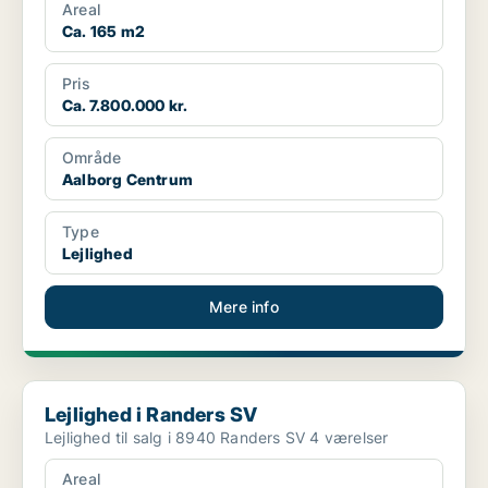
Areal
Ca. 165 m2
Pris
Ca. 7.800.000 kr.
Område
Aalborg Centrum
Type
Lejlighed
Mere info
Lejlighed i Randers SV
Lejlighed i Randers SV
Lejlighed til salg i 8940 Randers SV 4 værelser
Areal