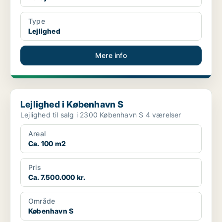
Type
Lejlighed
Mere info
Lejlighed i København S
Lejlighed i København S
Lejlighed til salg i 2300 København S 4 værelser
Areal
Ca. 100 m2
Pris
Ca. 7.500.000 kr.
Område
København S