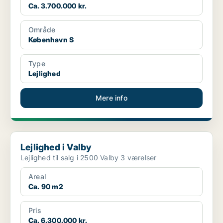
Ca. 3.700.000 kr.
Område
København S
Type
Lejlighed
Mere info
Lejlighed i Valby
Lejlighed i Valby
Lejlighed til salg i 2500 Valby 3 værelser
Areal
Ca. 90 m2
Pris
Ca. 6.300.000 kr.