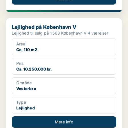
Lejlighed på København V
Lejlighed på København V
Lejlighed til salg på 1568 København V 4 værelser
Areal
Ca. 110 m2
Pris
Ca. 10.250.000 kr.
Område
Vesterbro
Type
Lejlighed
Mere info