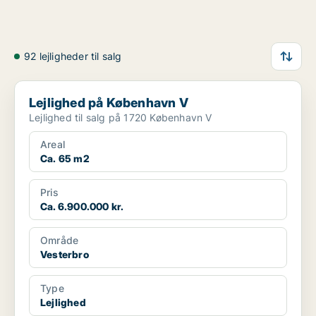
92 lejligheder til salg
Lejlighed på København V
Lejlighed på København V
Lejlighed til salg på 1720 København V
Areal
Ca. 65 m2
Pris
Ca. 6.900.000 kr.
Område
Vesterbro
Type
Lejlighed