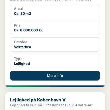
Areal
Ca. 80 m2
Pris
Ca. 8.000.000 kr.
Område
Vesterbro
Type
Lejlighed
Mere info
Lejlighed på København V
Lejlighed på København V
Lejlighed til salg på 1720 København V 4 værelser