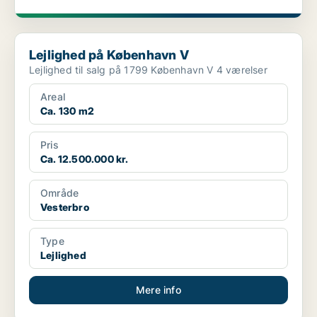
Lejlighed på København V
Lejlighed på København V
Lejlighed til salg på 1799 København V 4 værelser
Areal
Ca. 130 m2
Pris
Ca. 12.500.000 kr.
Område
Vesterbro
Type
Lejlighed
Mere info