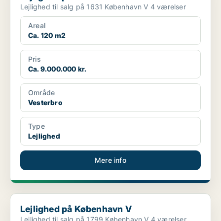
Lejlighed til salg på 1631 København V 4 værelser
Areal
Ca. 120 m2
Pris
Ca. 9.000.000 kr.
Område
Vesterbro
Type
Lejlighed
Mere info
Lejlighed på København V
Lejlighed på København V
Lejlighed til salg på 1799 København V 4 værelser