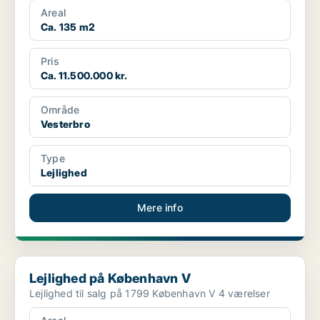
Areal
Ca. 135 m2
Pris
Ca. 11.500.000 kr.
Område
Vesterbro
Type
Lejlighed
Mere info
Lejlighed på København V
Lejlighed på København V
Lejlighed til salg på 1799 København V 4 værelser