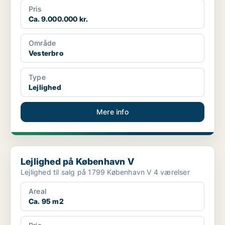
Pris
Ca. 9.000.000 kr.
Område
Vesterbro
Type
Lejlighed
Mere info
Lejlighed på København V
Lejlighed på København V
Lejlighed til salg på 1799 København V 4 værelser
Areal
Ca. 95 m2