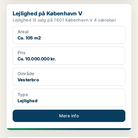
Lejlighed på København V
Lejlighed på København V
Lejlighed til salg på 1601 København V 4 værelser
Areal
Ca. 105 m2
Pris
Ca. 10.000.000 kr.
Område
Vesterbro
Type
Lejlighed
Mere info