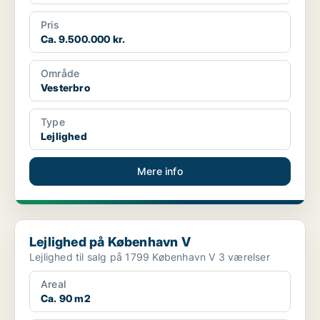
Pris
Ca. 9.500.000 kr.
Område
Vesterbro
Type
Lejlighed
Mere info
Lejlighed på København V
Lejlighed på København V
Lejlighed til salg på 1799 København V 3 værelser
Areal
Ca. 90 m2