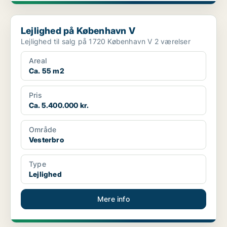
Lejlighed på København V
Lejlighed på København V
Lejlighed til salg på 1720 København V 2 værelser
Areal
Ca. 55 m2
Pris
Ca. 5.400.000 kr.
Område
Vesterbro
Type
Lejlighed
Mere info