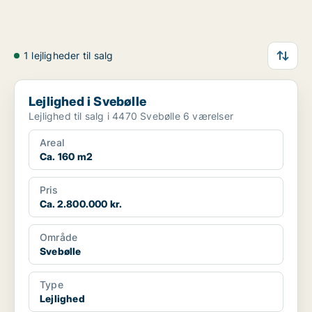
1 lejligheder til salg
Lejlighed i Svebølle
Lejlighed i Svebølle
Lejlighed til salg i 4470 Svebølle 6 værelser
Areal
Ca. 160 m2
Pris
Ca. 2.800.000 kr.
Område
Svebølle
Type
Lejlighed