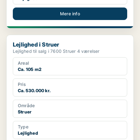
Mere info
Lejlighed i Struer
Lejlighed i Struer
Lejlighed til salg i 7600 Struer 4 værelser
Areal
Ca. 105 m2
Pris
Ca. 530.000 kr.
Område
Struer
Type
Lejlighed