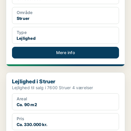
Område
Struer
Type
Lejlighed
Mere info
Lejlighed i Struer
Lejlighed i Struer
Lejlighed til salg i 7600 Struer 4 værelser
Areal
Ca. 90 m2
Pris
Ca. 330.000 kr.