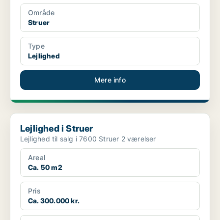
Område
Struer
Type
Lejlighed
Mere info
Lejlighed i Struer
Lejlighed i Struer
Lejlighed til salg i 7600 Struer 2 værelser
Areal
Ca. 50 m2
Pris
Ca. 300.000 kr.