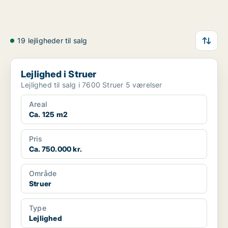
19 lejligheder til salg
Lejlighed i Struer
Lejlighed i Struer
Lejlighed til salg i 7600 Struer 5 værelser
Areal
Ca. 125 m2
Pris
Ca. 750.000 kr.
Område
Struer
Type
Lejlighed