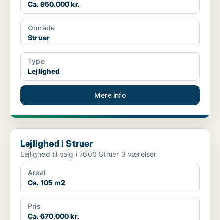
Ca. 950.000 kr.
Område
Struer
Type
Lejlighed
Mere info
Lejlighed i Struer
Lejlighed i Struer
Lejlighed til salg i 7600 Struer 3 værelser
Areal
Ca. 105 m2
Pris
Ca. 670.000 kr.