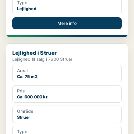
Type
Lejlighed
Mere info
Lejlighed i Struer
Lejlighed i Struer
Lejlighed til salg i 7600 Struer
Areal
Ca. 75 m2
Pris
Ca. 600.000 kr.
Område
Struer
Type