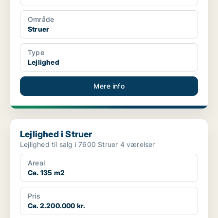
Område
Struer
Type
Lejlighed
Mere info
Lejlighed i Struer
Lejlighed i Struer
Lejlighed til salg i 7600 Struer 4 værelser
Areal
Ca. 135 m2
Pris
Ca. 2.200.000 kr.