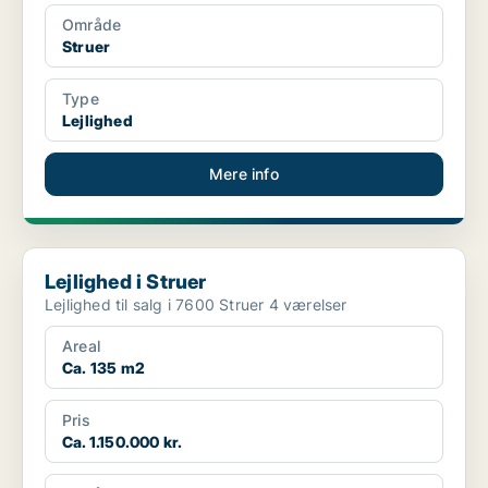
Område
Struer
Type
Lejlighed
Mere info
Lejlighed i Struer
Lejlighed i Struer
Lejlighed til salg i 7600 Struer 4 værelser
Areal
Ca. 135 m2
Pris
Ca. 1.150.000 kr.