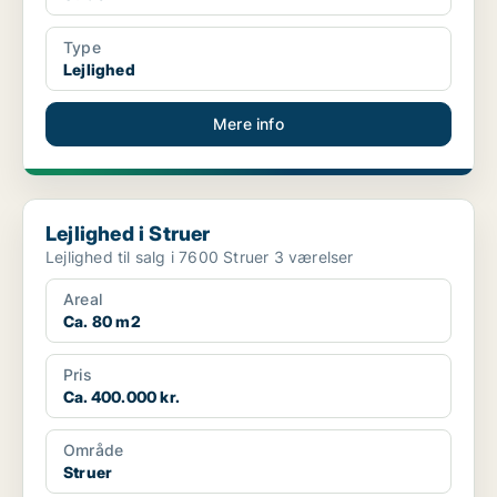
Type
Lejlighed
Mere info
Lejlighed i Struer
Lejlighed i Struer
Lejlighed til salg i 7600 Struer 3 værelser
Areal
Ca. 80 m2
Pris
Ca. 400.000 kr.
Område
Struer