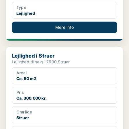
Type
Lejlighed
Mere info
Lejlighed i Struer
Lejlighed i Struer
Lejlighed til salg i 7600 Struer
Areal
Ca. 50 m2
Pris
Ca. 300.000 kr.
Område
Struer