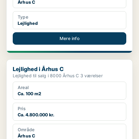
Århus C
Type
Lejlighed
Mere info
Lejlighed i Århus C
Lejlighed i Århus C
Lejlighed til salg i 8000 Århus C 3 værelser
Areal
Ca. 100 m2
Pris
Ca. 4.800.000 kr.
Område
Århus C