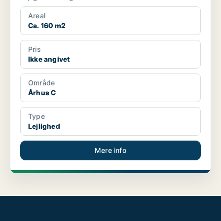
Areal
Ca. 160 m2
Pris
Ikke angivet
Område
Århus C
Type
Lejlighed
Mere info