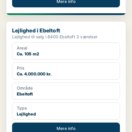
Mere info
Lejlighed i Ebeltoft
Lejlighed i Ebeltoft
Lejlighed til salg i 8400 Ebeltoft 3 værelser
Areal
Ca. 105 m2
Pris
Ca. 4.000.000 kr.
Område
Ebeltoft
Type
Lejlighed
Mere info