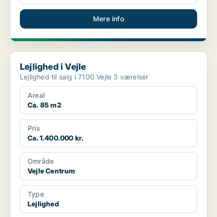
Mere info
Lejlighed i Vejle
Lejlighed i Vejle
Lejlighed til salg i 7100 Vejle 3 værelser
Areal
Ca. 85 m2
Pris
Ca. 1.400.000 kr.
Område
Vejle Centrum
Type
Lejlighed