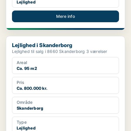
Lejlighed
Mere info
Lejlighed i Skanderborg
Lejlighed i Skanderborg
Lejlighed til salg i 8660 Skanderborg 3 værelser
Areal
Ca. 95 m2
Pris
Ca. 800.000 kr.
Område
Skanderborg
Type
Lejlighed