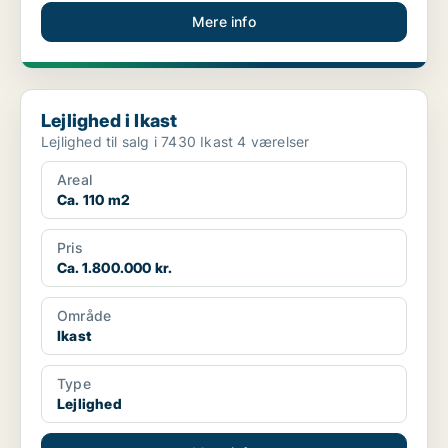
Mere info
Lejlighed i Ikast
Lejlighed i Ikast
Lejlighed til salg i 7430 Ikast 4 værelser
Areal
Ca. 110 m2
Pris
Ca. 1.800.000 kr.
Område
Ikast
Type
Lejlighed