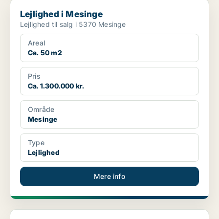
Lejlighed i Mesinge
Lejlighed i Mesinge
Lejlighed til salg i 5370 Mesinge
Areal
Ca. 50 m2
Pris
Ca. 1.300.000 kr.
Område
Mesinge
Type
Lejlighed
Mere info
Lejlighed i Kerteminde