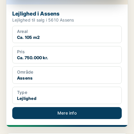
Lejlighed i Assens
Lejlighed til salg i 5610 Assens
Areal
Ca. 105 m2
Pris
Ca. 750.000 kr.
Område
Assens
Type
Lejlighed
Mere info