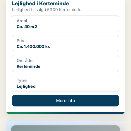
Lejlighed i Kerteminde
Lejlighed til salg i 5300 Kerteminde
Areal
Ca. 40 m2
Pris
Ca. 1.400.000 kr.
Område
Kerteminde
Type
Lejlighed
Mere info
Lejlighed i Bogense