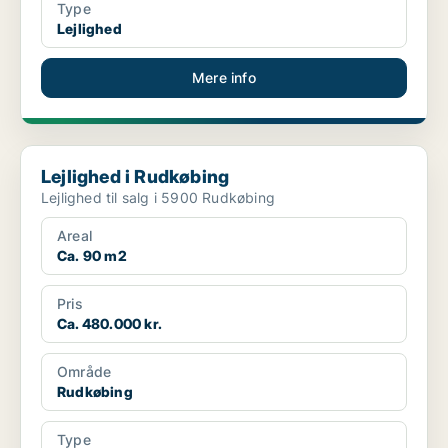
Type
Lejlighed
Mere info
Lejlighed i Rudkøbing
Lejlighed i Rudkøbing
Lejlighed til salg i 5900 Rudkøbing
Areal
Ca. 90 m2
Pris
Ca. 480.000 kr.
Område
Rudkøbing
Type