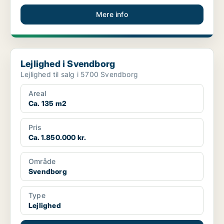
Mere info
Lejlighed i Svendborg
Lejlighed i Svendborg
Lejlighed til salg i 5700 Svendborg
Areal
Ca. 135 m2
Pris
Ca. 1.850.000 kr.
Område
Svendborg
Type
Lejlighed