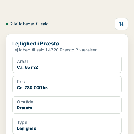
2 lejligheder til salg
Lejlighed i Præstø
Lejlighed i Præstø
Lejlighed til salg i 4720 Præstø 2 værelser
Areal
Ca. 65 m2
Pris
Ca. 780.000 kr.
Område
Præstø
Type
Lejlighed