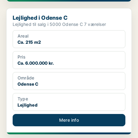
Lejlighed i Odense C
Lejlighed i Odense C
Lejlighed til salg i 5000 Odense C 7 værelser
Areal
Ca. 215 m2
Pris
Ca. 6.000.000 kr.
Område
Odense C
Type
Lejlighed
Mere info