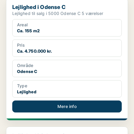
Lejlighed i Odense C
Lejlighed i Odense C
Lejlighed til salg i 5000 Odense C 5 værelser
Areal
Ca. 155 m2
Pris
Ca. 4.750.000 kr.
Område
Odense C
Type
Lejlighed
Mere info
Lejlighed i Odense C