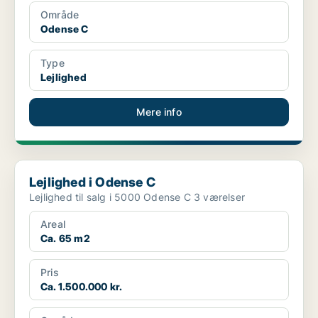
Område
Odense C
Type
Lejlighed
Mere info
Lejlighed i Odense C
Lejlighed i Odense C
Lejlighed til salg i 5000 Odense C 3 værelser
Areal
Ca. 65 m2
Pris
Ca. 1.500.000 kr.