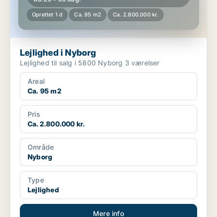
Oprettet 1 d
Ca. 95 m2
Ca. 2.800.000 kr.
Lejlighed i Nyborg
Lejlighed til salg i 5800 Nyborg 3 værelser
Areal
Ca. 95 m2
Pris
Ca. 2.800.000 kr.
Område
Nyborg
Type
Lejlighed
Mere info