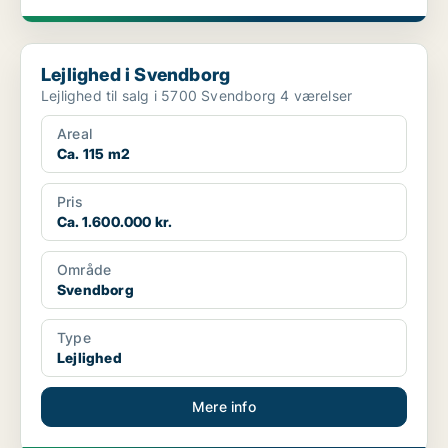
Lejlighed i Svendborg
Lejlighed i Svendborg
Lejlighed til salg i 5700 Svendborg 4 værelser
Areal
Ca. 115 m2
Pris
Ca. 1.600.000 kr.
Område
Svendborg
Type
Lejlighed
Mere info