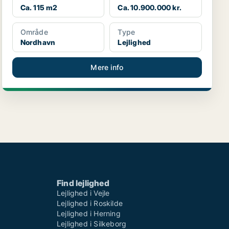
Ca. 115 m2
Ca. 10.900.000 kr.
Område
Type
Nordhavn
Lejlighed
Mere info
Find lejlighed
Lejlighed i Vejle
Lejlighed i Roskilde
Lejlighed i Herning
Lejlighed i Silkeborg