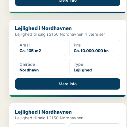
Mere info
Lejlighed i Nordhavnen
Lejlighed i Nordhavnen
Lejlighed til salg i 2150 Nordhavnen 4 værelser
Areal
Pris
Ca. 105 m2
Ca. 10.000.000 kr.
Område
Type
Nordhavn
Lejlighed
Mere info
Lejlighed i Nordhavnen
Lejlighed i Nordhavnen
Lejlighed til salg i 2150 Nordhavnen