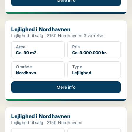
Mere info
Lejlighed i Nordhavnen
Lejlighed i Nordhavnen
Lejlighed til salg i 2150 Nordhavnen 3 værelser
Areal
Pris
Ca. 90 m2
Ca. 9.000.000 kr.
Område
Type
Nordhavn
Lejlighed
Mere info
Lejlighed i Nordhavnen
Lejlighed i Nordhavnen
Lejlighed til salg i 2150 Nordhavnen