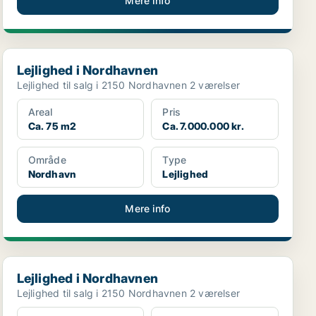
Mere info
Lejlighed i Nordhavnen
Lejlighed i Nordhavnen
Lejlighed til salg i 2150 Nordhavnen 2 værelser
Areal
Pris
Ca. 75 m2
Ca. 7.000.000 kr.
Område
Type
Nordhavn
Lejlighed
Mere info
Lejlighed i Nordhavnen
Lejlighed i Nordhavnen
Lejlighed til salg i 2150 Nordhavnen 2 værelser