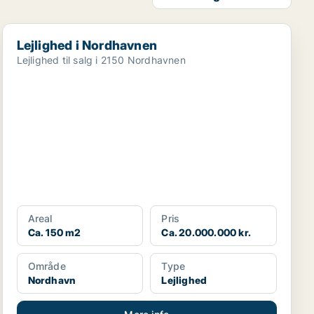
Lejlighed i Nordhavnen
Lejlighed i Nordhavnen
Lejlighed til salg i 2150 Nordhavnen
Areal
Pris
Ca. 150 m2
Ca. 20.000.000 kr.
Område
Type
Nordhavn
Lejlighed