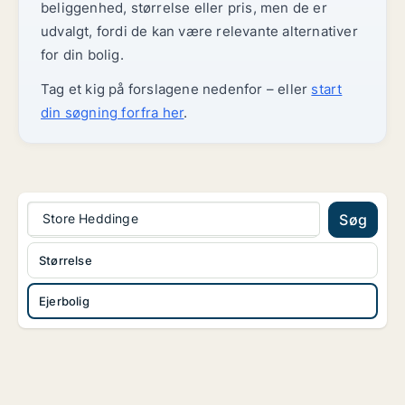
beliggenhed, størrelse eller pris, men de er
udvalgt, fordi de kan være relevante alternativer
for din bolig.
Tag et kig på forslagene nedenfor – eller
start
din søgning forfra her
.
Store Heddinge
Søg
Størrelse
Ejerbolig