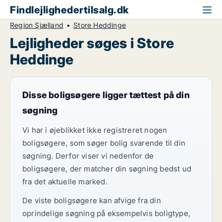
Findlejlighedertilsalg.dk
Region Sjælland
Store Heddinge
Lejligheder søges i Store
Heddinge
Disse boligsøgere ligger tættest på din
søgning
Vi har i øjeblikket ikke registreret nogen
boligsøgere, som søger bolig svarende til din
søgning. Derfor viser vi nedenfor de
boligsøgere, der matcher din søgning bedst ud
fra det aktuelle marked.
De viste boligsøgere kan afvige fra din
oprindelige søgning på eksempelvis boligtype,