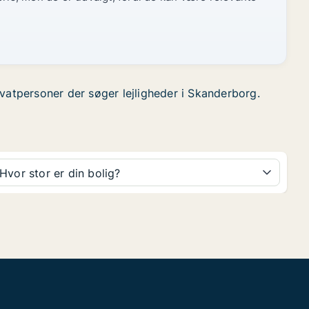
rivatpersoner der søger lejligheder i Skanderborg.
Hvor stor er din bolig?