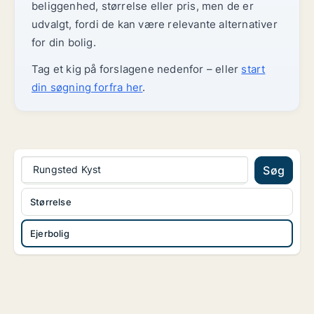
beliggenhed, størrelse eller pris, men de er
udvalgt, fordi de kan være relevante alternativer
for din bolig.
Tag et kig på forslagene nedenfor – eller
start
din søgning forfra her
.
Rungsted Kyst
Søg
Størrelse
Ejerbolig