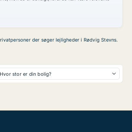
 privatpersoner der søger lejligheder i Rødvig Stevns.
Hvor stor er din bolig?