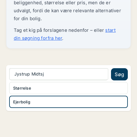
beliggenhed, størrelse eller pris, men de er
udvalgt, fordi de kan være relevante alternativer
for din bolig.
Tag et kig på forslagene nedenfor – eller
start
din søgning forfra her
.
Jystrup Midtsj
Søg
Størrelse
Ejerbolig