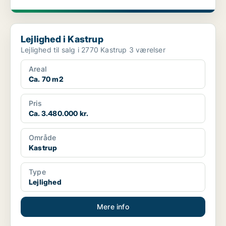
Lejlighed i Kastrup
Lejlighed i Kastrup
Lejlighed til salg i 2770 Kastrup 3 værelser
Areal
Ca. 70 m2
Pris
Ca. 3.480.000 kr.
Område
Kastrup
Type
Lejlighed
Mere info