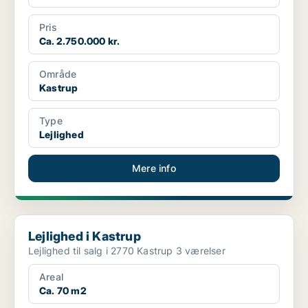
Pris
Ca. 2.750.000 kr.
Område
Kastrup
Type
Lejlighed
Mere info
Lejlighed i Kastrup
Lejlighed i Kastrup
Lejlighed til salg i 2770 Kastrup 3 værelser
Areal
Ca. 70 m2