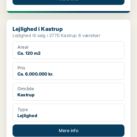
Lejlighed i Kastrup
Lejlighed i Kastrup
Lejlighed til salg i 2770 Kastrup 6 værelser
Areal
Ca. 120 m2
Pris
Ca. 6.000.000 kr.
Område
Kastrup
Type
Lejlighed
Mere info