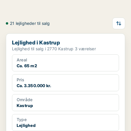
21 lejligheder til salg
Lejlighed i Kastrup
Lejlighed i Kastrup
Lejlighed til salg i 2770 Kastrup 3 værelser
Areal
Ca. 65 m2
Pris
Ca. 3.350.000 kr.
Område
Kastrup
Type
Lejlighed