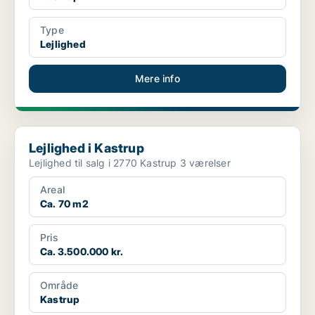
Type
Lejlighed
Mere info
Lejlighed i Kastrup
Lejlighed i Kastrup
Lejlighed til salg i 2770 Kastrup 3 værelser
Areal
Ca. 70 m2
Pris
Ca. 3.500.000 kr.
Område
Kastrup