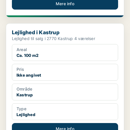
Mere info
Lejlighed i Kastrup
Lejlighed i Kastrup
Lejlighed til salg i 2770 Kastrup 4 værelser
Areal
Ca. 100 m2
Pris
Ikke angivet
Område
Kastrup
Type
Lejlighed
Mere info