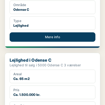
Område
Odense C
Type
Lejlighed
Mere info
Lejlighed i Odense C
Lejlighed i Odense C
Lejlighed til salg i 5000 Odense C 3 værelser
Areal
Ca. 65 m2
Pris
Ca. 1.500.000 kr.