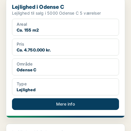
Lejlighed i Odense C
Lejlighed i Odense C
Lejlighed til salg i 5000 Odense C 5 værelser
Areal
Ca. 155 m2
Pris
Ca. 4.750.000 kr.
Område
Odense C
Type
Lejlighed
Mere info
Lejlighed i Odense C