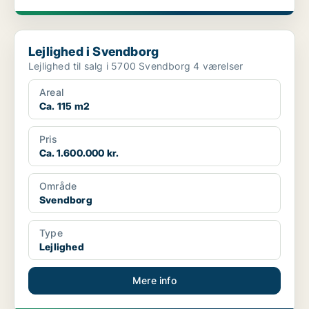
Lejlighed i Svendborg
Lejlighed i Svendborg
Lejlighed til salg i 5700 Svendborg 4 værelser
Areal
Ca. 115 m2
Pris
Ca. 1.600.000 kr.
Område
Svendborg
Type
Lejlighed
Mere info