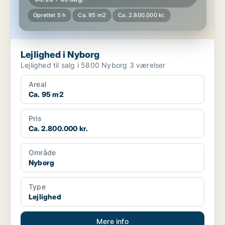
Oprettet 5 h
Ca. 95 m2
Ca. 2.800.000 kr.
Lejlighed i Nyborg
Lejlighed til salg i 5800 Nyborg 3 værelser
Areal
Ca. 95 m2
Pris
Ca. 2.800.000 kr.
Område
Nyborg
Type
Lejlighed
Mere info