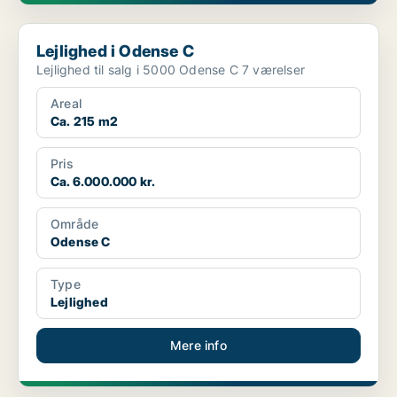
Lejlighed i Odense C
Lejlighed i Odense C
Lejlighed til salg i 5000 Odense C 7 værelser
Areal
Ca. 215 m2
Pris
Ca. 6.000.000 kr.
Område
Odense C
Type
Lejlighed
Mere info