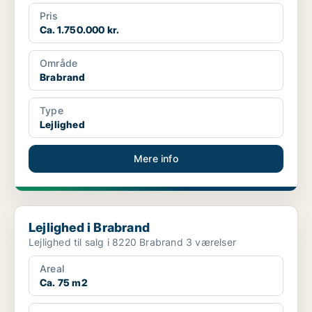
Pris
Ca. 1.750.000 kr.
Område
Brabrand
Type
Lejlighed
Mere info
Lejlighed i Brabrand
Lejlighed i Brabrand
Lejlighed til salg i 8220 Brabrand 3 værelser
Areal
Ca. 75 m2