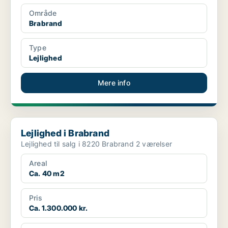
Område
Brabrand
Type
Lejlighed
Mere info
Lejlighed i Brabrand
Lejlighed i Brabrand
Lejlighed til salg i 8220 Brabrand 2 værelser
Areal
Ca. 40 m2
Pris
Ca. 1.300.000 kr.