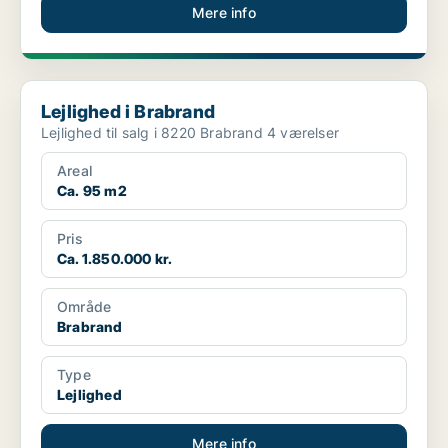
Mere info
Lejlighed i Brabrand
Lejlighed i Brabrand
Lejlighed til salg i 8220 Brabrand 4 værelser
Areal
Ca. 95 m2
Pris
Ca. 1.850.000 kr.
Område
Brabrand
Type
Lejlighed
Mere info