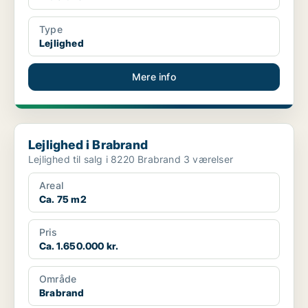
Type
Lejlighed
Mere info
Lejlighed i Brabrand
Lejlighed i Brabrand
Lejlighed til salg i 8220 Brabrand 3 værelser
Areal
Ca. 75 m2
Pris
Ca. 1.650.000 kr.
Område
Brabrand