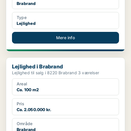
Brabrand
Type
Lejlighed
Mere info
Lejlighed i Brabrand
Lejlighed i Brabrand
Lejlighed til salg i 8220 Brabrand 3 værelser
Areal
Ca. 100 m2
Pris
Ca. 2.050.000 kr.
Område
Brabrand