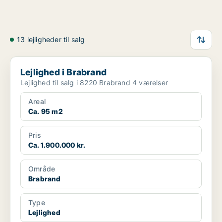
13 lejligheder til salg
Lejlighed i Brabrand
Lejlighed i Brabrand
Lejlighed til salg i 8220 Brabrand 4 værelser
Areal
Ca. 95 m2
Pris
Ca. 1.900.000 kr.
Område
Brabrand
Type
Lejlighed