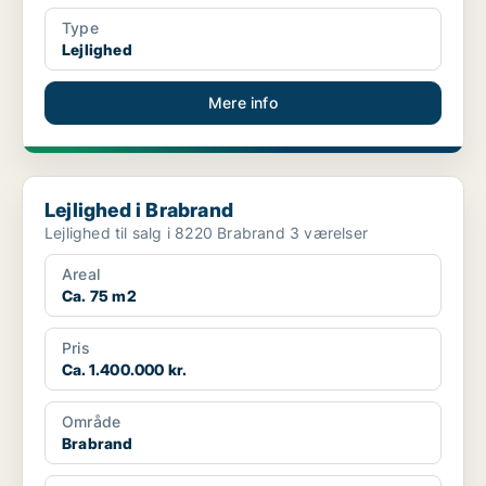
Type
Lejlighed
Mere info
Lejlighed i Brabrand
Lejlighed i Brabrand
Lejlighed til salg i 8220 Brabrand 3 værelser
Areal
Ca. 75 m2
Pris
Ca. 1.400.000 kr.
Område
Brabrand