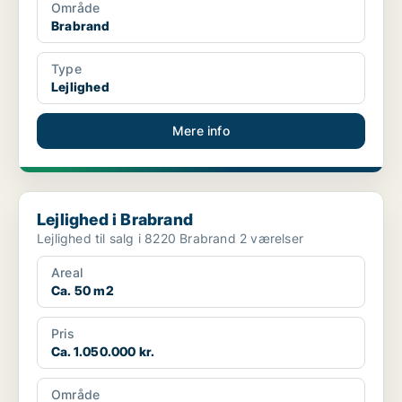
Område
Brabrand
Type
Lejlighed
Mere info
Lejlighed i Brabrand
Lejlighed i Brabrand
Lejlighed til salg i 8220 Brabrand 2 værelser
Areal
Ca. 50 m2
Pris
Ca. 1.050.000 kr.
Område