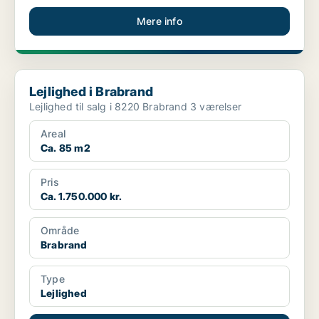
Mere info
Lejlighed i Brabrand
Lejlighed i Brabrand
Lejlighed til salg i 8220 Brabrand 3 værelser
Areal
Ca. 85 m2
Pris
Ca. 1.750.000 kr.
Område
Brabrand
Type
Lejlighed