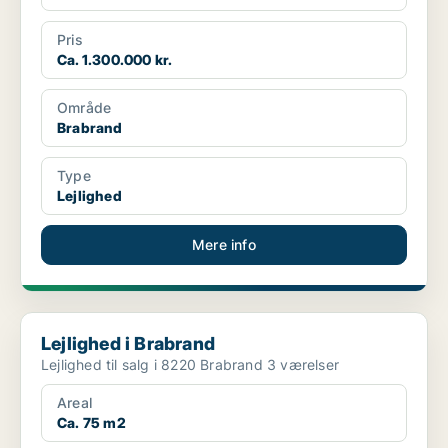
Pris
Ca. 1.300.000 kr.
Område
Brabrand
Type
Lejlighed
Mere info
Lejlighed i Brabrand
Lejlighed i Brabrand
Lejlighed til salg i 8220 Brabrand 3 værelser
Areal
Ca. 75 m2