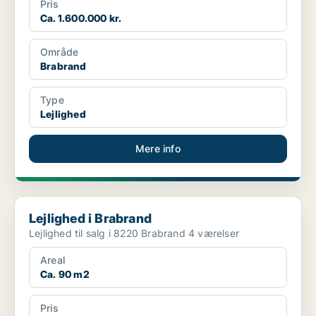
Pris
Ca. 1.600.000 kr.
Område
Brabrand
Type
Lejlighed
Mere info
Lejlighed i Brabrand
Lejlighed i Brabrand
Lejlighed til salg i 8220 Brabrand 4 værelser
Areal
Ca. 90 m2
Pris